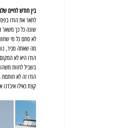
בין חודש לחיים שלמ
לתאר את הודו בפסקה
שונה כל כך משאר ה
לא סתם כל מי שחוז
מה שאתה מכיר, גור
הודו היא לא המקום 
בשביל לחוות משהו 
קצת כאילו איבדנו א