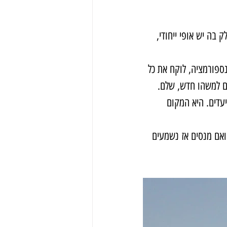
בה יש אופי ייחודי, 
ספורמציה, לוקח את כל 
ם למשהו חדש, שלם.
יעדים. היא המקום 
יר במילים, ואם מנסים אז נשמעים 