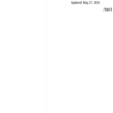
Updated:
May 27, 2024
השני.