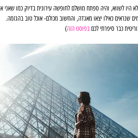
א היו לשווא, והיה ספתח מושלם לחופשה עירונית בדיוק כמו שאני א
ים שנראים כאילו יצאו מאגדה, והחשוב מכולם- אוכל טוב בהגזמה. 
ריטית כבר סיפרתי לכם 
בפוסט הזה
)