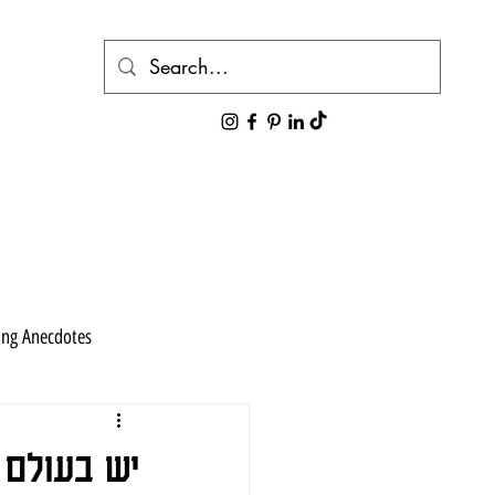
ing Anecdotes
יש בעולם 