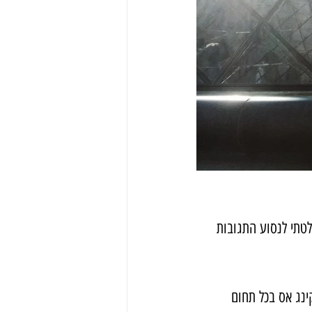
לטתי לנסוע התגובות 
ינג אס בכל תחום 