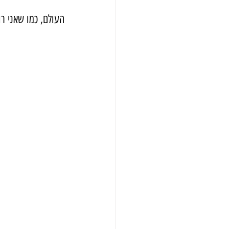
העולם, כמו שאני ר