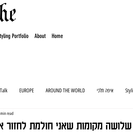
tyling Portfolio
About
Home
Styl
איפה תלכי
AROUND THE WORLD
EUROPE
 Talk
 min read
שלושה מקומות שאני חולמת לחזור א