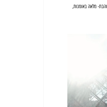
והבת- מלאה באומנות, 