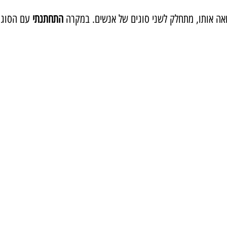
ואה אותו, מתחלק לשני סוגים של אנשים. במקרה 
התחתנתי 
עם הסוג 