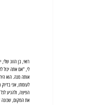
רואי, בן הזוג שלי,
לי, "אם אתה יכול ל
אותה מנה. הוא היה
לעומתו, אני בדיוק 
הפיצה, ולהגיע לכל
את המקום, שכונה שע