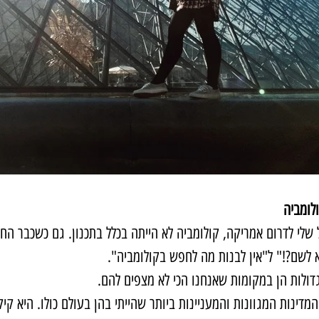
לומביה
שלי לדרום אמריקה, קולומביה לא הייתה בכלל בתכנון. גם כשכבר הח
א לשם?!" ל"אין לבנות מה לחפש בקולומביה".
דולות הן במקומות שאנחנו הכי לא מצפים להם.
מדינות המגוונות והמעניינות ביותר שהייתי בהן בעולם כולו. היא קיק