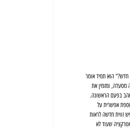
 חדש?" הוא תמיד אומר 
ה מסעדה, ומזמין את 
שאהב בפעם הראשונה.
תוספת אפשרית על 
ש זווית חדשה לראות 
אטרקציה שעוד לא 