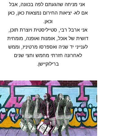
אני מניחה שהגעתם לפה בכוונה, אבל
אם לא- יציאות החירום נמצאות כאן, כאן
וכאן.
אני ארבל רבי, סטייליסטית ויוצרת תוכן,
דושית של אוכל, אומנות ואופנה, מומחית
לענייני יד שניה ואספרסו מרטיניז, וממש
לאחרונה חזרתי מחמש וחצי שנים
ברילוקיישן.