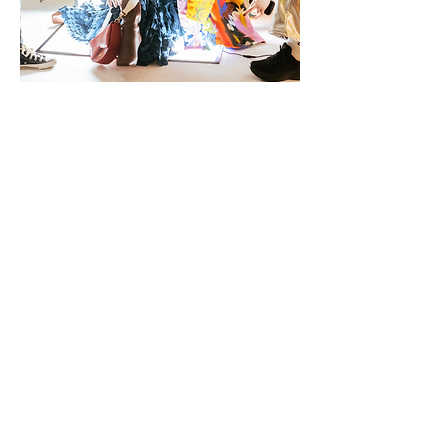
על סטים של הפקות