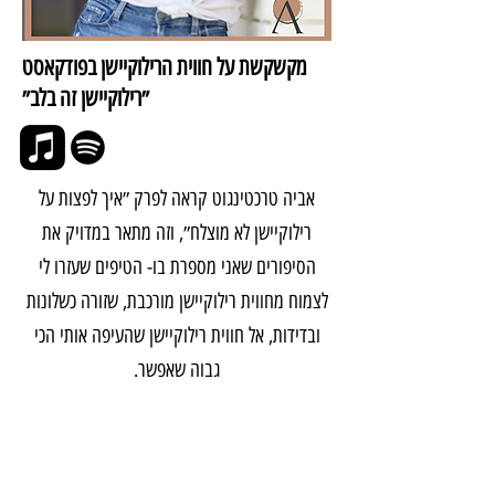
מקשקשת על חווית הרילוקיישן בפודקאסט
״רילוקיישן זה בלב״
אביה טרכטינגוט קראה לפרק ״איך לפצות על
רילוקיישן לא מוצלח״, וזה מתאר במדויק את
הסיפורים שאני מספרת בו- הטיפים שעזרו לי
לצמוח מחווית רילוקיישן מורכבת, שזורה כשלונות
ובדידות, אל חווית רילוקיישן שהעיפה אותי הכי
גבוה שאפשר.