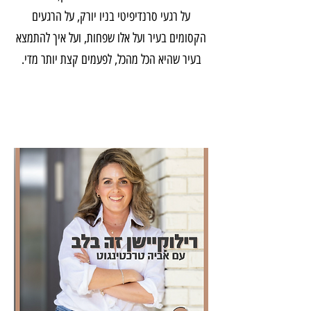
על רגעי סרנדיפיטי בניו יורק, על הרגעים
הקסומים בעיר ועל אלו שפחות, ועל איך להתמצא
בעיר שהיא הכל מהכל, לפעמים קצת יותר מדי.