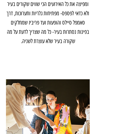
ומפיצה את כל האירועים הכי שווים שקורים בעיר
ולא כדאי לפספס- מפתיחות גלריות ותערוכות, דרך
סאמפל סיילס והופעות ועד פריביז שמחלקים
בפינות נסתרות בעיר- כל מה שצריך לדעת על מה
שקורה בעיר שלא עוצרת לשניה.