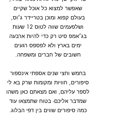
שאפשר למצוא כל אוכל שקיים
בעולם קפוא ומוכן בטריידר ג׳וס,
ושלפעמים שווה לטוס 12 שעות
בג׳אמפ סיט רק כדי להיות ארבעה
ימים בארץ ולא לפספס רגעים
חשובים של חברים ומשפחה.
בחמש וחצי שנים אספתי אינספור
סיפורים, חוויות ומקומות שרק בא לי
לספר עליהם, ואם מצאתם כאן משהו
שמדבר אליכם- בטוח שתמצאו עוד
כמה סיפורים שווים בין דפי הבלוג.