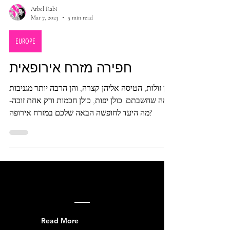
Arbel Rabi
Mar 7, 2023
5 min read
EUROPE
חפירה מזרח אירופאית
הן זולות, הטיסה אליהן קצרה, והן הרבה יותר מגניבות
ממה שחשבתם. כולן יפות, כולן חכמות ורק אחת זוכה-
מה היעד לחופשה הבאה שלכם במזרח אירופה?