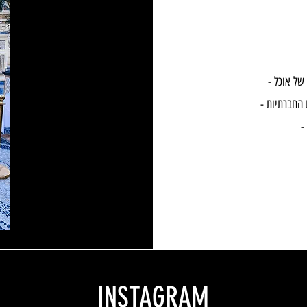
INSTAGRAM