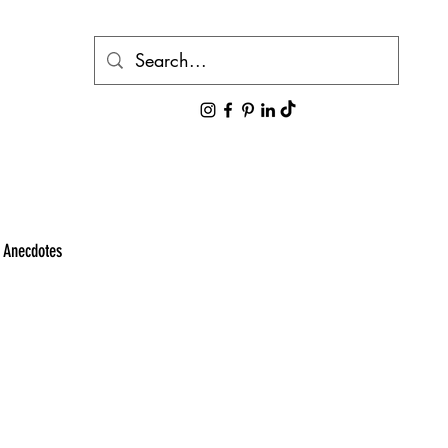
g Anecdotes