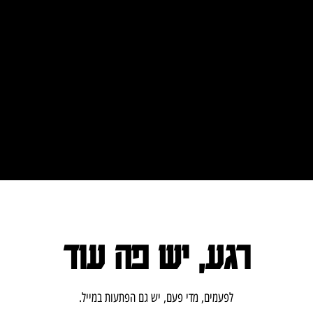
רגע, יש פה עוד
.לפעמים, מדי פעם, יש גם הפתעות במייל