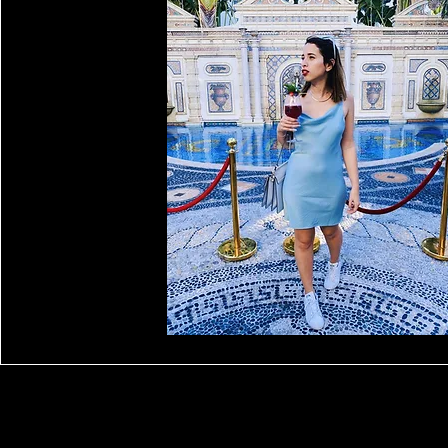
Read More