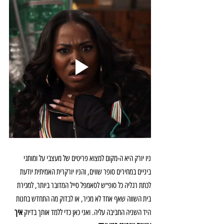
ניו יורק היא ה-מקום למצוא פריטים של מעצבי על ומותגי 
ביניים במחירים סופר שווים, והניו יורקרית האמיתית יודעת 
לכתת רגליה כל סופ״ש לסאמפל סייל המדובר ביותר, למכירת 
בית השווה שאף אחד לא מכיר, או לבדוק מה התחדש בחנות 
היד השניה החביבה עליה. ואני כאן כדי ללמד אותך בדיוק 
איך 