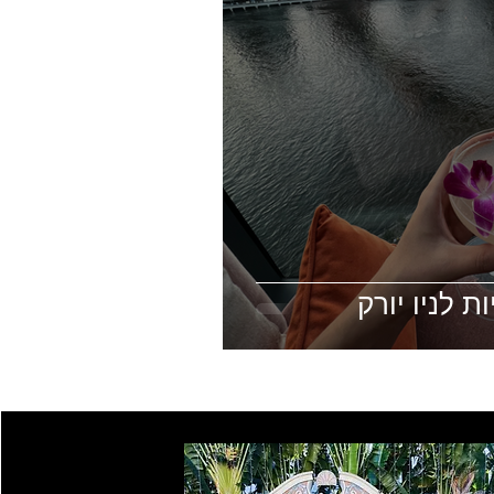
 לניו יורק