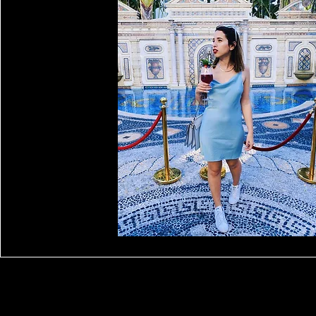
Read More