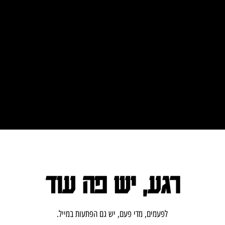
רגע, יש פה עוד
.לפעמים, מדי פעם, יש גם הפתעות במייל