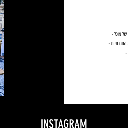
INSTAGRAM