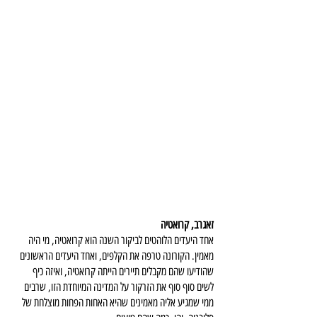
זאגרב, קרואטיה
אחד היעדים הלוהטים לביקור השנה הוא קרואטיה, מי היה 
מאמין. הקורונה טרפה את הקלפים, ואחד היעדים הראשונים 
שהודיעו שהם מקבלים תיירים הייתה קרואטיה, ואיזה כיף 
לשים סוף סוף את הזרקור על המדינה המיוחדת הזו, שרבים 
ממי שמגיע אליה מאמינים שהיא האחות הפחות מוצלחת של 