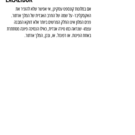
אם במלונות קונספט עסקינן, אי אפשר שלא להזכיר את 
האקסקליבר- על שמה של החרב האגדית של המלך ארתור. 
פנים המלון אינו החלק המרשים ביותר אלא דווקא המבנה 
עצמו- שנראה כמו טירה אגדית, כאילו הנסיכה פיונה מסתתרת 
באחת הפינות. או רפונזל. או, ובכן, המלך ארתור.