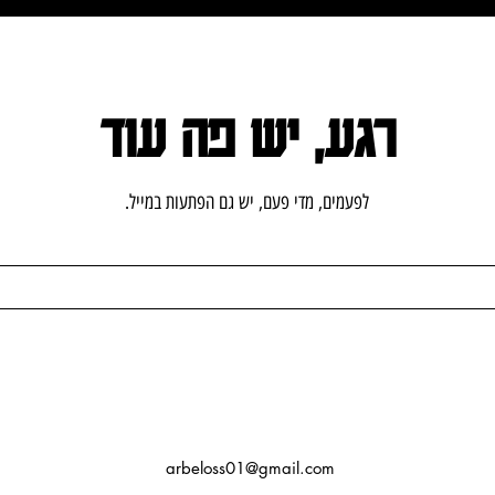
רגע, יש פה עוד
.לפעמים, מדי פעם, יש גם הפתעות במייל
arbeloss01@gmail.com