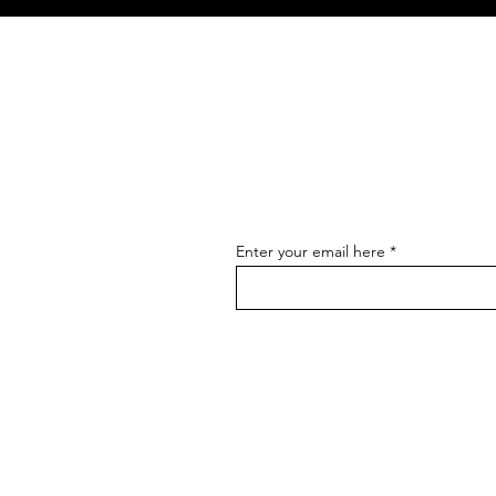
Enter your email here