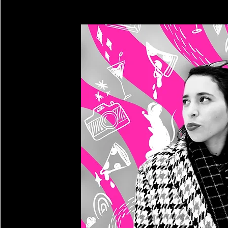
Read More